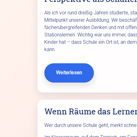
Als ich vor rund dreißig Jahren studierte
Mittelpunkt unserer Ausbildung. Wir beschäf
fächerübergreifenden Denken und mit offen
Stationslernen. Wichtig war uns immer, das
Kinder hat – dass Schule ein Ort ist, an dem
kann.
Weiterlesen
Wenn Räume das Lerne
Wer durch unsere Schule geht, merkt schnell