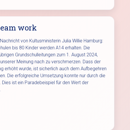
ream work
Nachricht von Kultusministerin Julia Willie Hamburg:
hulen bis 80 Kinder werden A14 erhalten. Die
 übrigen Grundschulleitungen zum 1. August 2024,
st unserer Meinung nach zu verschmerzen. Dass der
g erhöht wurde, ist sicherlich auch dem Aufbegehren
en. Die erfolgreiche Umsetzung konnte nur durch die
 Dies ist ein Paradebeispiel für den Wert der
.