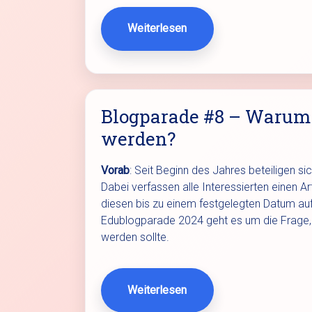
Weiterlesen
Blogparade #8 – Warum 
werden?
Vorab
: Seit Beginn des Jahres beteiligen si
Dabei verfassen alle Interessierten einen 
diesen bis zu einem festgelegten Datum au
Edublogparade 2024 geht es um die Frage, 
werden sollte.
Weiterlesen