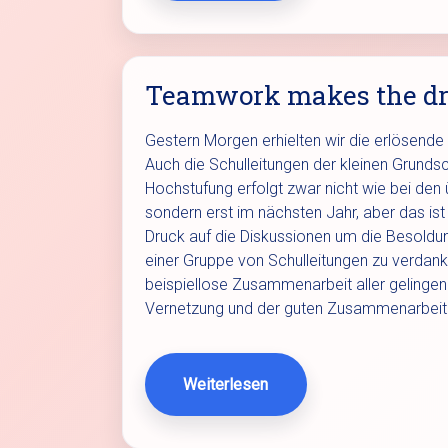
Teamwork makes the d
Gestern Morgen erhielten wir die erlösende 
Auch die Schulleitungen der kleinen Grundsc
Hochstufung erfolgt zwar nicht wie bei den
sondern erst im nächsten Jahr, aber das i
Druck auf die Diskussionen um die Besoldun
einer Gruppe von Schulleitungen zu verdank
beispiellose Zusammenarbeit aller gelingen.
Vernetzung und der guten Zusammenarbeit
Weiterlesen