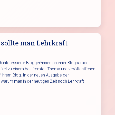
sollte man Lehrkraft
ch interessierte Blogger*innen an einer Blogparade.
Artikel zu einem bestimmten Thema und veröffentlichen
f ihrem Blog. In der neuen Ausgabe der
warum man in der heutigen Zeit noch Lehrkraft