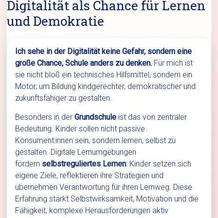
Digitalität als Chance für Lernen
und Demokratie
Ich sehe in der Digitalität keine Gefahr, sondern eine
große Chance, Schule anders zu denken.
Für mich ist
sie nicht bloß ein technisches Hilfsmittel, sondern ein
Motor, um Bildung kindgerechter, demokratischer und
zukunftsfähiger zu gestalten.
Besonders in der
Grundschule
ist das von zentraler
Bedeutung. Kinder sollen nicht passive
Konsument:innen sein, sondern lernen, selbst zu
gestalten. Digitale Lernumgebungen
fördern
selbstreguliertes Lernen
: Kinder setzen sich
eigene Ziele, reflektieren ihre Strategien und
übernehmen Verantwortung für ihren Lernweg. Diese
Erfahrung stärkt Selbstwirksamkeit, Motivation und die
Fähigkeit, komplexe Herausforderungen aktiv