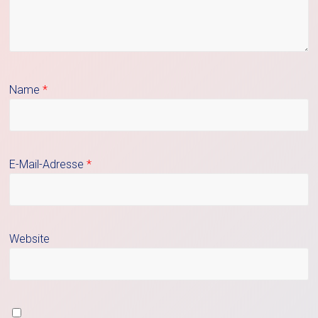
Name
*
E-Mail-Adresse
*
Website