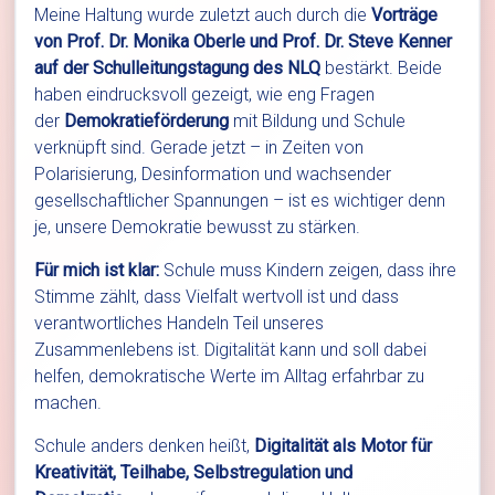
Meine Haltung wurde zuletzt auch durch die
Vorträge
von Prof. Dr. Monika Oberle und Prof. Dr. Steve Kenner
auf der Schulleitungstagung des NLQ
bestärkt. Beide
haben eindrucksvoll gezeigt, wie eng Fragen
der
Demokratieförderung
mit Bildung und Schule
verknüpft sind. Gerade jetzt – in Zeiten von
Polarisierung, Desinformation und wachsender
gesellschaftlicher Spannungen – ist es wichtiger denn
je, unsere Demokratie bewusst zu stärken.
Für mich ist klar:
Schule muss Kindern zeigen, dass ihre
Stimme zählt, dass Vielfalt wertvoll ist und dass
verantwortliches Handeln Teil unseres
Zusammenlebens ist. Digitalität kann und soll dabei
helfen, demokratische Werte im Alltag erfahrbar zu
machen.
Schule anders denken heißt,
Digitalität als Motor für
Kreativität, Teilhabe, Selbstregulation und