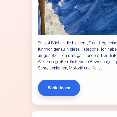
Es gibt Bücher, die bleiben. „Trau dich, kle
für mich genau in diese Kategorie. Ich hab
umgesetzt – damals ganz anders: Der Hinte
Wellen in großen, fließenden Bewegungen ge
Schreibenlernen, Motorik und Kunst.
Weiterlesen