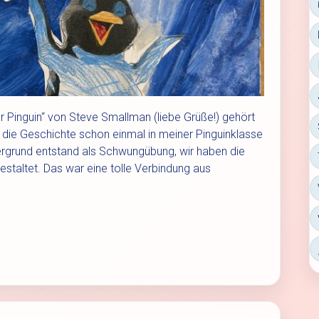
iner Pinguin“ von Steve Smallman (liebe Grüße!) gehört
e die Geschichte schon einmal in meiner Pinguinklasse
rgrund entstand als Schwungübung, wir haben die
staltet. Das war eine tolle Verbindung aus