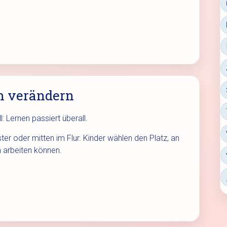
n verändern
: Lernen passiert überall.
r oder mitten im Flur. Kinder wählen den Platz, an
 arbeiten können.