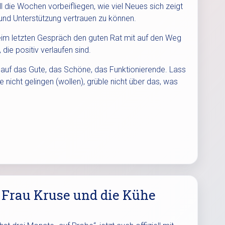
ell die Wochen vorbeifliegen, wie viel Neues sich zeigt
 und Unterstützung vertrauen zu können.
beim letzten Gespräch den guten Rat mit auf den Weg
die positiv verlaufen sind.
s auf das Gute, das Schöne, das Funktionierende. Lass
e nicht gelingen (wollen), grüble nicht über das, was
 Frau Kruse und die Kühe