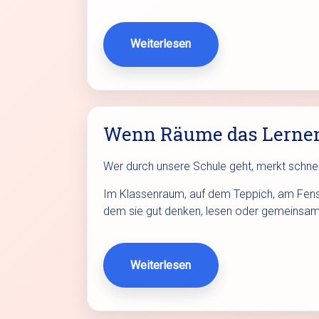
Weiterlesen
Wenn Räume das Lerne
Wer durch unsere Schule geht, merkt schnell
Im Klassenraum, auf dem Teppich, am Fenste
dem sie gut denken, lesen oder gemeinsam
Weiterlesen