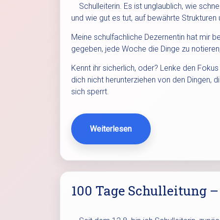
Schulleiterin. Es ist unglaublich, wie schn
und wie gut es tut, auf bewährte Strukturen
Meine schulfachliche Dezernentin hat mir 
gegeben, jede Woche die Dinge zu notieren, 
Kennt ihr sicherlich, oder? Lenke den Foku
dich nicht herunterziehen von den Dingen, di
sich sperrt.
Weiterlesen
100 Tage Schulleitung –