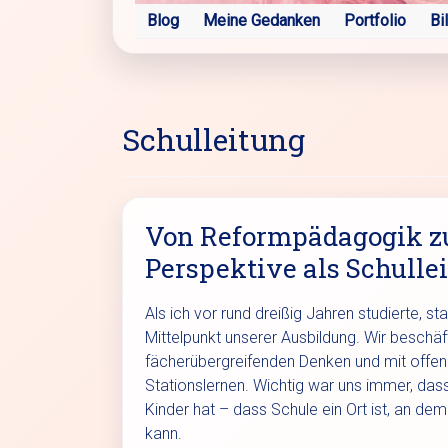
Blog
Meine Gedanken
Portfolio
Bi
Schulleitung
Von Reformpädagogik z
Perspektive als Schullei
Als ich vor rund dreißig Jahren studierte
Mittelpunkt unserer Ausbildung. Wir beschäf
fächerübergreifenden Denken und mit offen
Stationslernen. Wichtig war uns immer, das
Kinder hat – dass Schule ein Ort ist, an dem
kann.