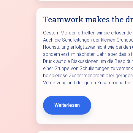
Teamwork makes the d
Gestern Morgen erhielten wir die erlösende 
Auch die Schulleitungen der kleinen Grundsc
Hochstufung erfolgt zwar nicht wie bei den
sondern erst im nächsten Jahr, aber das i
Druck auf die Diskussionen um die Besoldun
einer Gruppe von Schulleitungen zu verdank
beispiellose Zusammenarbeit aller gelingen.
Vernetzung und der guten Zusammenarbeit
Weiterlesen