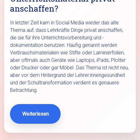
anschaffen?
In letzter Zeit kam in Social Media wieder das alte
Thema auf, dass Lehrkräfte Dinge privat anschaffen,
die sie für ihre Unterrichtsvorbereitung und -
dokumentation benutzen. Häufig genannt werden
Verbrauchsmaterialien wie Stifte oder Laminierfolien,
aber oftmals auch Geräte wie Laptops, iPads, Plotter
oder Drucker oder gar Möbel. Das Thema ist nicht neu,
aber vor dem Hintergrund der Lehrer:innengesundheit
und der Schultransformation verdient es genauere
Betrachtung.
Weiterlesen