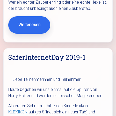
Wer ein echter Zauberlehrling oder eine echte Hexe ist,
der braucht unbedingt auch einen Zauberstab.
Weiterlesen
SaferInternetDay 2019-1
Liebe Teilnehmerinnen und Teilnehmer!
Heute begeben wir uns einmal auf die Spuren von
Harry Potter und werden ein bisschen Magie erleben.
Als ersten Schritt ruft bitte das Kinderlexikon
KLEXIKON
auf (es öffnet sich ein neuer Tab) und