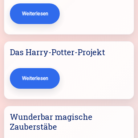
Weiterlesen
Das Harry-Potter-Projekt
Weiterlesen
Wunderbar magische
Zauberstäbe