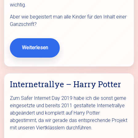
wichtig.
Aber wie begeistert man alle Kinder für den Inhalt einer
Ganzschrift?
Weiterlesen
Internetrallye – Harry Potter
Zum Safer Internet Day 2019 habe ich die sonst gerne
eingesetzte und bereits 2011 gestaltete Internetrallye
abgeändert und komplett auf Harry Potter
abgestimmt, da wir gerade das entsprechende Projekt
mit unseren Viertklässlern durchführen.