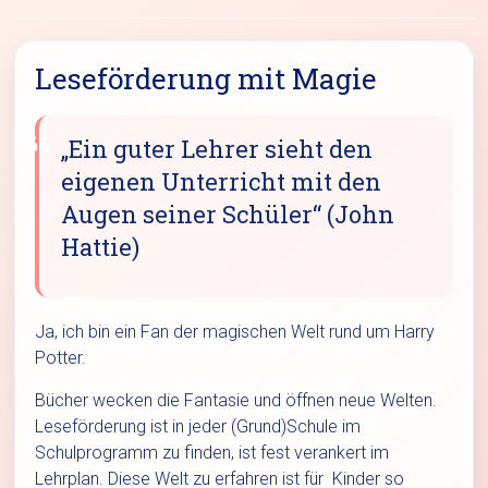
Leseförderung mit Magie
„Ein guter Lehrer sieht den
eigenen Unterricht mit den
Augen seiner Schüler“ (John
Hattie)
Ja, ich bin ein Fan der magischen Welt rund um Harry
Potter.
Bücher wecken die Fantasie und öffnen neue Welten.
Leseförderung ist in jeder (Grund)Schule im
Schulprogramm zu finden, ist fest verankert im
Lehrplan. Diese Welt zu erfahren ist für Kinder so