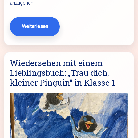
anzugehen.
Weiterlesen
Wiedersehen mit einem
Lieblingsbuch: „Trau dich,
kleiner Pinguin“ in Klasse 1