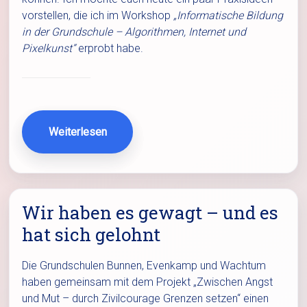
vorstellen, die ich im Workshop
„Informatische Bildung
in der Grundschule – Algorithmen, Internet und
Pixelkunst“
erprobt habe.
Weiterlesen
Wir haben es gewagt – und es
hat sich gelohnt
Die Grundschulen Bunnen, Evenkamp und Wachtum
haben gemeinsam mit dem Projekt „Zwischen Angst
und Mut – durch Zivilcourage Grenzen setzen“ einen