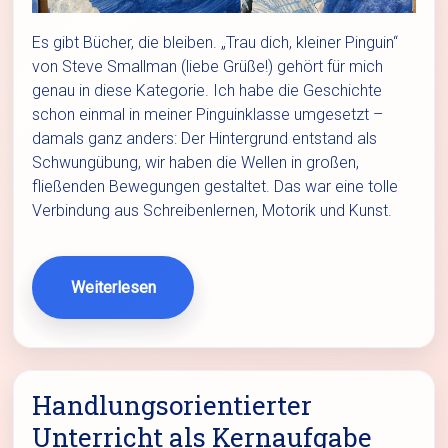
Es gibt Bücher, die bleiben. „Trau dich, kleiner Pinguin“
von Steve Smallman (liebe Grüße!) gehört für mich
genau in diese Kategorie. Ich habe die Geschichte
schon einmal in meiner Pinguinklasse umgesetzt –
damals ganz anders: Der Hintergrund entstand als
Schwungübung, wir haben die Wellen in großen,
fließenden Bewegungen gestaltet. Das war eine tolle
Verbindung aus Schreibenlernen, Motorik und Kunst.
Weiterlesen
Handlungsorientierter
Unterricht als Kernaufgabe