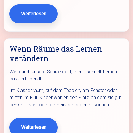
Weiterlesen
Wenn Räume das Lernen
verändern
Wer durch unsere Schule geht, merkt schnell: Lernen
passiert überall.
Im Klassenraum, auf dem Teppich, am Fenster oder
mitten im Flur. Kinder wählen den Platz, an dem sie gut
denken, lesen oder gemeinsam arbeiten können.
Weiterlesen