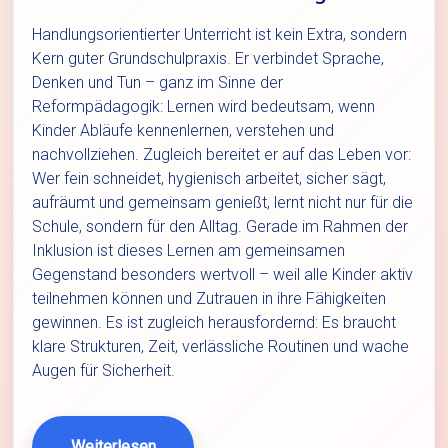
Handlungsorientierter Unterricht ist kein Extra, sondern
Kern guter Grundschulpraxis. Er verbindet Sprache,
Denken und Tun – ganz im Sinne der
Reformpädagogik: Lernen wird bedeutsam, wenn
Kinder Abläufe kennenlernen, verstehen und
nachvollziehen. Zugleich bereitet er auf das Leben vor:
Wer fein schneidet, hygienisch arbeitet, sicher sägt,
aufräumt und gemeinsam genießt, lernt nicht nur für die
Schule, sondern für den Alltag. Gerade im Rahmen der
Inklusion ist dieses Lernen am gemeinsamen
Gegenstand besonders wertvoll – weil alle Kinder aktiv
teilnehmen können und Zutrauen in ihre Fähigkeiten
gewinnen. Es ist zugleich herausfordernd: Es braucht
klare Strukturen, Zeit, verlässliche Routinen und wache
Augen für Sicherheit.
Weiterlesen