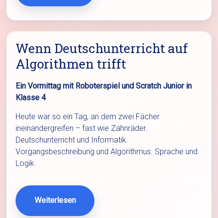
Wenn Deutschunterricht auf
Algorithmen trifft
Ein Vormittag mit Roboterspiel und Scratch Junior in
Klasse 4
Heute war so ein Tag, an dem zwei Fächer
ineinandergreifen – fast wie Zahnräder.
Deutschunterricht und Informatik.
Vorgangsbeschreibung und Algorithmus. Sprache und
Logik.
Weiterlesen