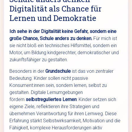
Digitalität als Chance für
Lernen und Demokratie
Ich sehe in der Digitalität keine Gefahr, sondern eine
große Chance, Schule anders zu denken.
Für mich ist
sie nicht bloß ein technisches Hilfsmittel, sondern ein
Motor, um Bildung kindgerechter, demokratischer und
zukunftsfähiger zu gestalten.
Besonders in der
Grundschule
ist das von zentraler
Bedeutung. Kinder sollen nicht passive
Konsument:innen sein, sondern lernen, selbst zu
gestalten. Digitale Lernumgebungen
fördern
selbstreguliertes Lernen
: Kinder setzen sich
eigene Ziele, reflektieren ihre Strategien und
übernehmen Verantwortung für ihren Lernweg. Diese
Erfahrung stärkt Selbstwirksamkeit, Motivation und die
Fähigkeit, komplexe Herausforderungen aktiv