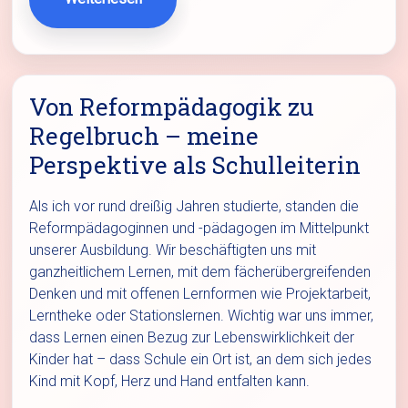
Von Reformpädagogik zu
Regelbruch – meine
Perspektive als Schulleiterin
Als ich vor rund dreißig Jahren studierte, standen die
Reformpädagoginnen und -pädagogen im Mittelpunkt
unserer Ausbildung. Wir beschäftigten uns mit
ganzheitlichem Lernen, mit dem fächerübergreifenden
Denken und mit offenen Lernformen wie Projektarbeit,
Lerntheke oder Stationslernen. Wichtig war uns immer,
dass Lernen einen Bezug zur Lebenswirklichkeit der
Kinder hat – dass Schule ein Ort ist, an dem sich jedes
Kind mit Kopf, Herz und Hand entfalten kann.