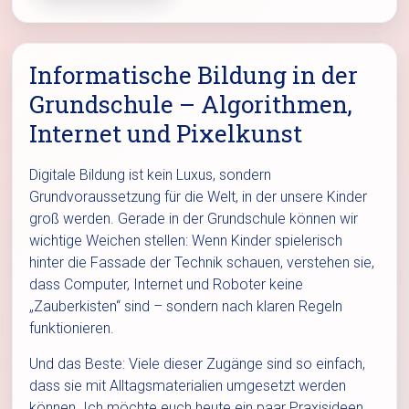
Informatische Bildung in der
Grundschule – Algorithmen,
Internet und Pixelkunst
Digitale Bildung ist kein Luxus, sondern
Grundvoraussetzung für die Welt, in der unsere Kinder
groß werden. Gerade in der Grundschule können wir
wichtige Weichen stellen: Wenn Kinder spielerisch
hinter die Fassade der Technik schauen, verstehen sie,
dass Computer, Internet und Roboter keine
„Zauberkisten“ sind – sondern nach klaren Regeln
funktionieren.
Und das Beste: Viele dieser Zugänge sind so einfach,
dass sie mit Alltagsmaterialien umgesetzt werden
können. Ich möchte euch heute ein paar Praxisideen