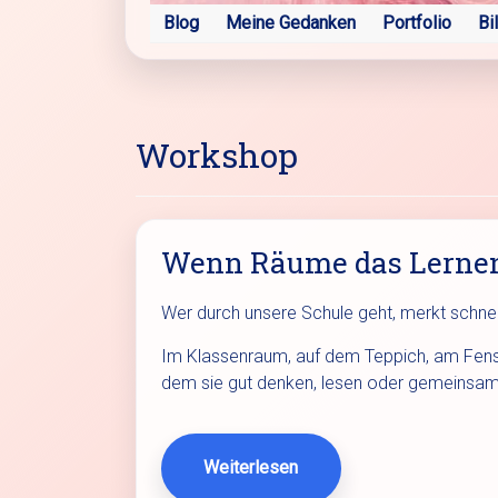
Blog
Meine Gedanken
Portfolio
Bi
Workshop
Wenn Räume das Lerne
Wer durch unsere Schule geht, merkt schnell
Im Klassenraum, auf dem Teppich, am Fenste
dem sie gut denken, lesen oder gemeinsam
Weiterlesen