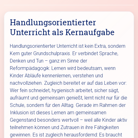
Handlungsorientierter
Unterricht als Kernaufgabe
Handlungsorientierter Unterricht ist kein Extra, sondern
Kern guter Grundschulpraxis. Er verbindet Sprache,
Denken und Tun – ganz im Sinne der
Reformpädagogik: Lernen wird bedeutsam, wenn
Kinder Abläufe kennenlernen, verstehen und
nachvollziehen. Zugleich bereitet er auf das Leben vor:
Wer fein schneidet, hygienisch arbeitet, sicher sägt,
aufräumt und gemeinsam genießt, lernt nicht nur für die
Schule, sondern für den Alltag. Gerade im Rahmen der
Inklusion ist dieses Lernen am gemeinsamen
Gegenstand besonders wertvoll – weil alle Kinder aktiv
teilnehmen können und Zutrauen in ihre Fähigkeiten
gewinnen. Es ist zugleich herausfordernd: Es braucht