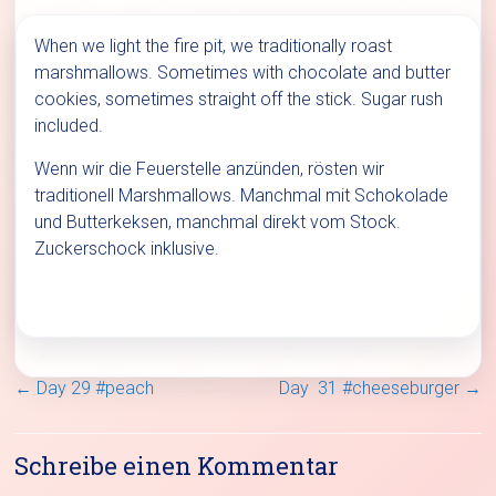
When we light the fire pit, we traditionally roast
marshmallows. Sometimes with chocolate and butter
cookies, sometimes straight off the stick. Sugar rush
included.
Wenn wir die Feuerstelle anzünden, rösten wir
traditionell Marshmallows. Manchmal mit Schokolade
und Butterkeksen, manchmal direkt vom Stock.
Zuckerschock inklusive.
←
Day 29 #peach
Day 31 #cheeseburger
→
Schreibe einen Kommentar