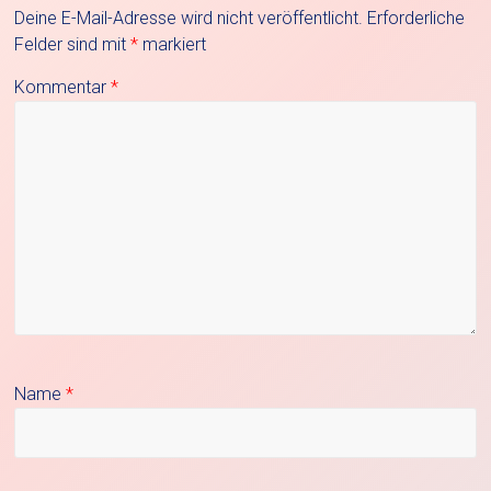
Deine E-Mail-Adresse wird nicht veröffentlicht.
Erforderliche
Felder sind mit
*
markiert
Kommentar
*
Name
*