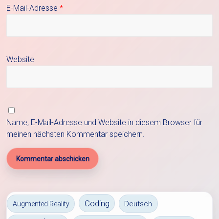
E-Mail-Adresse
*
Website
Name, E-Mail-Adresse und Website in diesem Browser für
meinen nächsten Kommentar speichern.
Coding
Deutsch
Augmented Reality