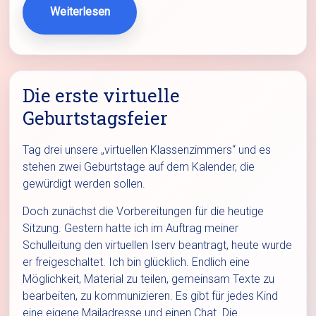
Weiterlesen
Die erste virtuelle
Geburtstagsfeier
Tag drei unsere „virtuellen Klassenzimmers“ und es
stehen zwei Geburtstage auf dem Kalender, die
gewürdigt werden sollen.
Doch zunächst die Vorbereitungen für die heutige
Sitzung. Gestern hatte ich im Auftrag meiner
Schulleitung den virtuellen Iserv beantragt, heute wurde
er freigeschaltet. Ich bin glücklich. Endlich eine
Möglichkeit, Material zu teilen, gemeinsam Texte zu
bearbeiten, zu kommunizieren. Es gibt für jedes Kind
eine eigene Mailadresse und einen Chat. Die