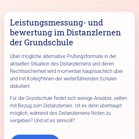
Leistungsmessung- und
bewertung im Distanzlernen
der Grundschule
Über mögliche alternative Prüfungsformate in der
aktuellen Situation des Distanzlernens und deren
Rechtssicherheit wird momentan hauptsächlich über
und mit Kolleg*innen der weiterführenden Schulen
diskutiert.
Für die Grundschule findet sich wenige Ansätze, selten
mit Bezug zum Distanzlernen. Ist es denn überhaupt
möglich, während des Distanzlernens Noten zu
vergeben? Und ist es sinnvoll?