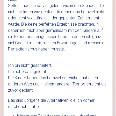
Selten habe ich so viel gelernt wie in den Stunden, die
nicht so liefen wie geplant. In denen das Lernziel nicht
oder nicht vollständig in der geplanten Zeit erreicht
wurde. Die keine perfekten Ergebnisse brachten, in
denen ich mich aber gemeinsam mit den Kindern auf
ein Experiment eingelassen habe. In denen ich ganz
viel Geduld mit mir, meinen Erwartungen und meinem
Perfektionismus haben musste.
Ich bin nicht gescheitert.
Ich habe dazugelernt.
Die Kinder haben das Lernziel der Einheit auf einem
anderen Weg und in einem anderen Tempo erreicht als
zuvor geplant.
Das sind übrigens die Alternativen, die ich vorher
durchdacht hatte: