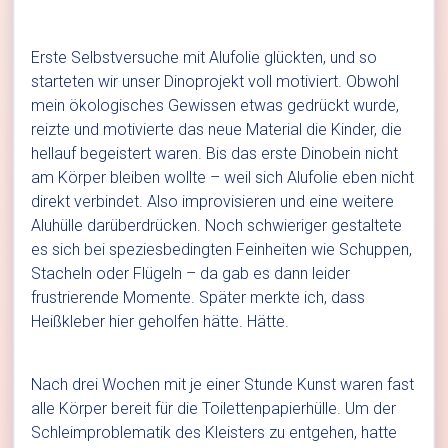
Erste Selbstversuche mit Alufolie glückten, und so
starteten wir unser Dinoprojekt voll motiviert. Obwohl
mein ökologisches Gewissen etwas gedrückt wurde,
reizte und motivierte das neue Material die Kinder, die
hellauf begeistert waren. Bis das erste Dinobein nicht
am Körper bleiben wollte – weil sich Alufolie eben nicht
direkt verbindet. Also improvisieren und eine weitere
Aluhülle darüberdrücken. Noch schwieriger gestaltete
es sich bei speziesbedingten Feinheiten wie Schuppen,
Stacheln oder Flügeln – da gab es dann leider
frustrierende Momente. Später merkte ich, dass
Heißkleber hier geholfen hätte. Hätte.
Nach drei Wochen mit je einer Stunde Kunst waren fast
alle Körper bereit für die Toilettenpapierhülle. Um der
Schleimproblematik des Kleisters zu entgehen, hatte