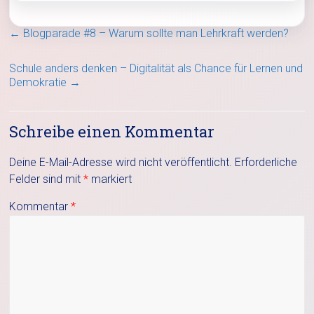
←
Blogparade #8 – Warum sollte man Lehrkraft werden?
Schule anders denken – Digitalität als Chance für Lernen und
Demokratie
→
Schreibe einen Kommentar
Deine E-Mail-Adresse wird nicht veröffentlicht.
Erforderliche
Felder sind mit
*
markiert
Kommentar
*