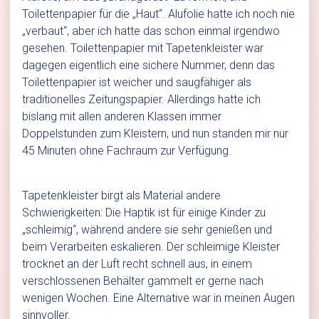
Toilettenpapier für die „Haut“. Alufolie hatte ich noch nie
„verbaut“, aber ich hatte das schon einmal irgendwo
gesehen. Toilettenpapier mit Tapetenkleister war
dagegen eigentlich eine sichere Nummer, denn das
Toilettenpapier ist weicher und saugfähiger als
traditionelles Zeitungspapier. Allerdings hatte ich
bislang mit allen anderen Klassen immer
Doppelstunden zum Kleistern, und nun standen mir nur
45 Minuten ohne Fachraum zur Verfügung.
Tapetenkleister birgt als Material andere
Schwierigkeiten: Die Haptik ist für einige Kinder zu
„schleimig“, während andere sie sehr genießen und
beim Verarbeiten eskalieren. Der schleimige Kleister
trocknet an der Luft recht schnell aus, in einem
verschlossenen Behälter gammelt er gerne nach
wenigen Wochen. Eine Alternative war in meinen Augen
sinnvoller.