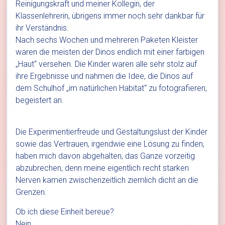
Reinigungskraft und meiner Kollegin, der
Klassenlehrerin, übrigens immer noch sehr dankbar für
ihr Verständnis.
Nach sechs Wochen und mehreren Paketen Kleister
waren die meisten der Dinos endlich mit einer farbigen
„Haut“ versehen. Die Kinder waren alle sehr stolz auf
ihre Ergebnisse und nahmen die Idee, die Dinos auf
dem Schulhof „im natürlichen Habitat“ zu fotografieren,
begeistert an.
Die Experimentierfreude und Gestaltungslust der Kinder
sowie das Vertrauen, irgendwie eine Lösung zu finden,
haben mich davon abgehalten, das Ganze vorzeitig
abzubrechen, denn meine eigentlich recht starken
Nerven kamen zwischenzeitlich ziemlich dicht an die
Grenzen.
Ob ich diese Einheit bereue?
Nein.