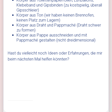
Körper aus Toilettenpapierrollen, Luftballons,
Klebeband und Gipsbinden (zu kostspielig, überall
Gipsschleier)
Körper aus Ton (wir haben keinen Brennofen,
keinen Platz zum Lagern)
Körper aus Draht und Pappmaché (Draht schwer
zu formen)
Körper aus Pappe ausschneiden und mit
Pappmaché gestalten (nicht dreidimensional)
Hast du vielleicht noch Ideen oder Erfahrungen, die mir
beim nächsten Mal helfen könnten?