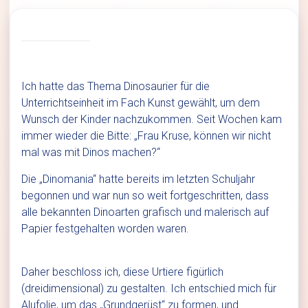
Ich hatte das Thema Dinosaurier für die
Unterrichtseinheit im Fach Kunst gewählt, um dem
Wunsch der Kinder nachzukommen. Seit Wochen kam
immer wieder die Bitte: „Frau Kruse, können wir nicht
mal was mit Dinos machen?“
Die „Dinomania“ hatte bereits im letzten Schuljahr
begonnen und war nun so weit fortgeschritten, dass
alle bekannten Dinoarten grafisch und malerisch auf
Papier festgehalten worden waren.
Daher beschloss ich, diese Urtiere figürlich
(dreidimensional) zu gestalten. Ich entschied mich für
Alufolie, um das „Grundgerüst“ zu formen, und