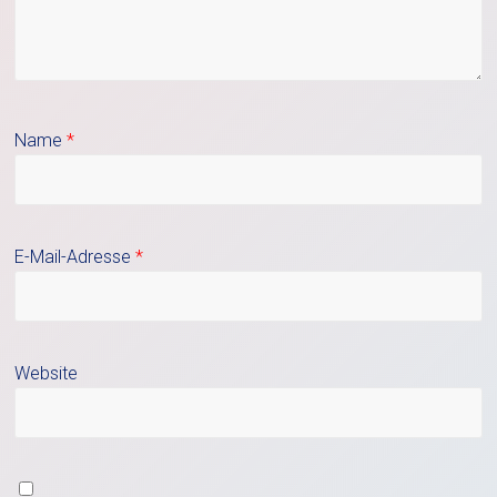
Name
*
E-Mail-Adresse
*
Website