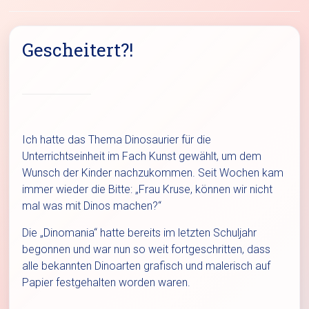
Gescheitert?!
Ich hatte das Thema Dinosaurier für die
Unterrichtseinheit im Fach Kunst gewählt, um dem
Wunsch der Kinder nachzukommen. Seit Wochen kam
immer wieder die Bitte: „Frau Kruse, können wir nicht
mal was mit Dinos machen?“
Die „Dinomania“ hatte bereits im letzten Schuljahr
begonnen und war nun so weit fortgeschritten, dass
alle bekannten Dinoarten grafisch und malerisch auf
Papier festgehalten worden waren.