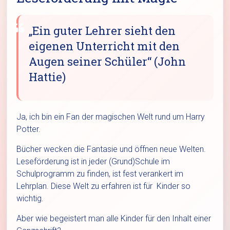
„Ein guter Lehrer sieht den
eigenen Unterricht mit den
Augen seiner Schüler“ (John
Hattie)
Ja, ich bin ein Fan der magischen Welt rund um Harry
Potter.
Bücher wecken die Fantasie und öffnen neue Welten.
Leseförderung ist in jeder (Grund)Schule im
Schulprogramm zu finden, ist fest verankert im
Lehrplan. Diese Welt zu erfahren ist für Kinder so
wichtig.
Aber wie begeistert man alle Kinder für den Inhalt einer