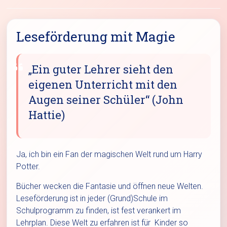
Leseförderung mit Magie
„Ein guter Lehrer sieht den
eigenen Unterricht mit den
Augen seiner Schüler“ (John
Hattie)
Ja, ich bin ein Fan der magischen Welt rund um Harry
Potter.
Bücher wecken die Fantasie und öffnen neue Welten.
Leseförderung ist in jeder (Grund)Schule im
Schulprogramm zu finden, ist fest verankert im
Lehrplan. Diese Welt zu erfahren ist für Kinder so