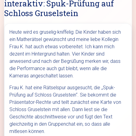
interaktiv: Spuk-Prüfung auf
Schloss Gruselstein
Heute wird es gruselig-kniffelig: Die Kinder haben sich
ein Matherätsel gewünscht und meine liebe Kollegin
Frau K. hat auch etwas vorbereitet. Ich kann mich
dezent im Hintergrund halten. Vier Kinder sind
anwesend und nach der Begrüßung merken wir, dass
die Performance auch gut bleibt, wenn alle die
Kameras angeschaltet lassen.
Frau K. hat eine Rätselspur ausgesucht, die „Spuk-
Prüfung auf Schloss Gruselstein“. Sie bekommt die
Präsentator-Rechte und teilt zunächst eine Karte von
Schloss Gruselstein mit allen. Dann liest sie die
Geschichte abschnittweise vor und fügt den Text
gleichzeitig in den Gruppenchat ein, so dass alle
mitlesen können.