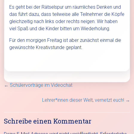
Es geht bei der Rätselspur um räumliches Denken und
das führt dazu, dass teilweise alle Teilnehmer die Köpfe
gleichzeitig nach links oder rechts neigen. Wir haben
viel Spaß und die Kinder bitten um Wiederholung.
Für den morgigen Freitag ist aber zunächst einmal die
gewünschte Kreativstunde geplant.
←
Schülervorträge im Videochat
Lehrer*innen dieser Welt, vernetzt euch!
→
Schreibe einen Kommentar