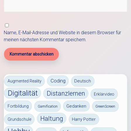
Name, E-Mail-Adresse und Website in diesem Browser für
meinen nächsten Kommentar speichern.
Coding
Deutsch
Augmented Reality
Digitalität
Distanzlernen
Erklärvideo
Gedanken
Fortbildung
Gamification
GreenScreen
Haltung
Harry Potter
Grundschule