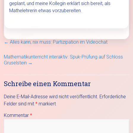
geplant, und meine Kollegin erklärt sich bereit, als
Mathelehrerin etwas vorzubereiten.
←
Alles kann, nix muss: Partizipation im Videochat
Mathematikunterricht interaktiv: Spuk-Prüfung auf Schloss
Gruselstein
→
Schreibe einen Kommentar
Deine E-Mail-Adresse wird nicht veröffentlicht.
Erforderliche
Felder sind mit
*
markiert
Kommentar
*