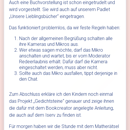
Auch eine Buchvorstellung ist schon eingetrudelt und
wird vorgestellt. Sie wird auch auf unserem Padlet
„Unsere Lieblingsbücher“ eingetragen.
Das funktioniert problemlos, da wir feste Regeln haben:
Nach der allgemeinen Begrüßung schalten alle
ihre Kameras und Mikros aus.
Wer etwas sagen möchte, darf das Mikro
anschalten und wartet, bis er vom Moderator
Redeerlaubnis erhält. Dafür darf die Kamera
eingeschaltet werden, muss aber nicht.
Sollte auch das Mikro ausfallen, tippt derjenige in
den Chat.
Zum Abschluss erkläre ich den Kindern noch einmal
das Projekt „Gedichtsteine“ genauer und zeige ihnen
die dafür mit dem Bookcreator angelegte Anleitung,
die auch auf dem Iserv zu finden ist.
Für morgen haben wir die Stunde mit dem Matherätsel