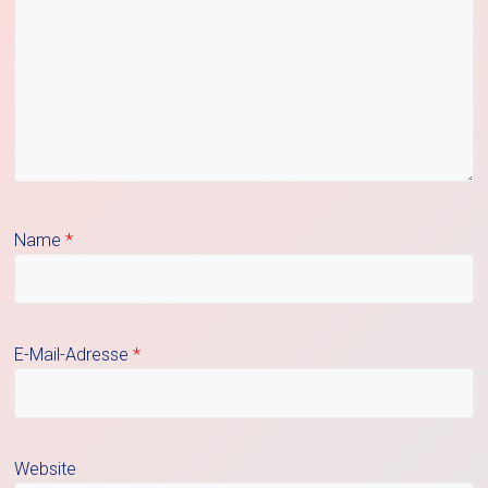
Name
*
E-Mail-Adresse
*
Website