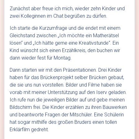
Zunächst aber freue ich mich, wieder zehn Kinder und
zwei Kolleginnen im Chat begrüßen zu dürfen.
Ich starte die Kurzumfrage und die endet mit einem
Gleichstand zwischen „Ich möchte ein Matherätsel
lösen“ und „Ich hätte gerne eine Kreativstunde“. Ein
Kind wünscht sich einen Erzählkreis, den buchen wir
dann wieder fest für Montag.
Dann starten wir mit den Präsentationen. Drei Kinder
haben für das Brückenprojekt selber Brücken gebaut,
die sie uns nun vorstellen. Bilder und Filme haben sie
vorab mit meiner Unterstützung auf den Iserv geladen.
Ich rufe nun die jeweiligen Bilder auf und gebe meinen
Bildschirm frei. Die Kinder erzählen zu ihren Bauwerken
und beantworte Fragen der Mitschüler. Eine Schülerin
hat sogar mithilfe des großen Bruders einen tollen
Erklärfilm gedreht.