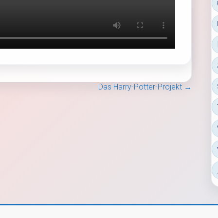
Das Harry-Potter-Projekt
→