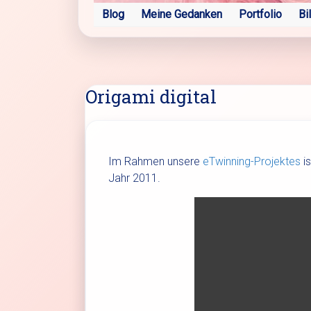
Blog
Meine Gedanken
Portfolio
Bi
Origami digital
Im Rahmen unsere
eTwinning-Projektes
is
Jahr 2011.