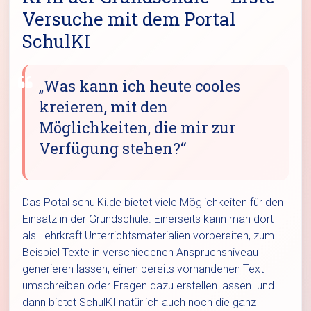
Versuche mit dem Portal
SchulKI
„Was kann ich heute cooles
kreieren, mit den
Möglichkeiten, die mir zur
Verfügung stehen?“
Das Potal schulKi.de bietet viele Möglichkeiten für den
Einsatz in der Grundschule. Einerseits kann man dort
als Lehrkraft Unterrichtsmaterialien vorbereiten, zum
Beispiel Texte in verschiedenen Anspruchsniveau
generieren lassen, einen bereits vorhandenen Text
umschreiben oder Fragen dazu erstellen lassen. und
dann bietet SchulKI natürlich auch noch die ganz