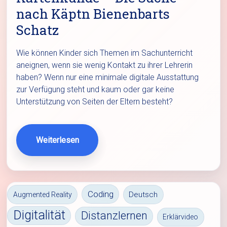
nach Käptn Bienenbarts
Schatz
Wie können Kinder sich Themen im Sachunterricht
aneignen, wenn sie wenig Kontakt zu ihrer Lehrerin
haben? Wenn nur eine minimale digitale Ausstattung
zur Verfügung steht und kaum oder gar keine
Unterstützung von Seiten der Eltern besteht?
Weiterlesen
Coding
Deutsch
Augmented Reality
Digitalität
Distanzlernen
Erklärvideo