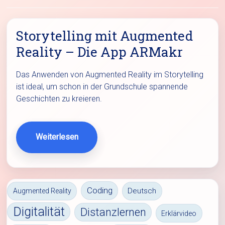
Storytelling mit Augmented
Reality – Die App ARMakr
Das Anwenden von Augmented Reality im Storytelling
ist ideal, um schon in der Grundschule spannende
Geschichten zu kreieren.
Weiterlesen
Coding
Deutsch
Augmented Reality
Digitalität
Distanzlernen
Erklärvideo