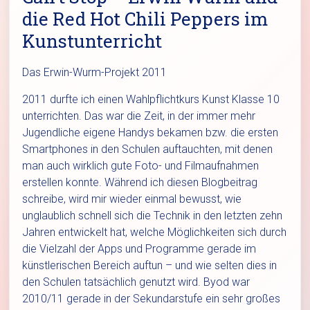
die Red Hot Chili Peppers im
Kunstunterricht
Das Erwin-Wurm-Projekt 2011
2011 durfte ich einen Wahlpflichtkurs Kunst Klasse 10
unterrichten. Das war die Zeit, in der immer mehr
Jugendliche eigene Handys bekamen bzw. die ersten
Smartphones in den Schulen auftauchten, mit denen
man auch wirklich gute Foto- und Filmaufnahmen
erstellen konnte. Während ich diesen Blogbeitrag
schreibe, wird mir wieder einmal bewusst, wie
unglaublich schnell sich die Technik in den letzten zehn
Jahren entwickelt hat, welche Möglichkeiten sich durch
die Vielzahl der Apps und Programme gerade im
künstlerischen Bereich auftun – und wie selten dies in
den Schulen tatsächlich genutzt wird. Byod war
2010/11 gerade in der Sekundarstufe ein sehr großes