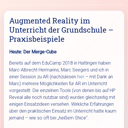
Augmented Reality im
Unterricht der Grundschule –
Praxisbeispiele
Heute: Der Merge-Cube
Bereits auf dem EduCamp 2018 in Hattingen haben
Marc-Albrecht Hermanns, Marc Seegers und ich in
einer Session zu AR (nachzulesen
hier
– mit Dank an
Marc) mehrere Möglichkeiten für AR im Unterricht
vorgestellt. Die einzelnen Tools (von denen bis auf HP
Reveal alle noch nutzbar sind) wurden gleichzeitig mit
einigen Einsatzideen versehen. Wirkliche Erfahrungen
über den praktischen Einsatz im Unterricht hatte kaum
jemand – wie so oft bei „heißem Shice“.