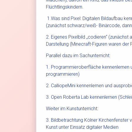
Flüchtlingskindern.
1.Was sind Pixel: Digitalen Bildaufbau ke
(zunächst schwarz/weiß- Binärcode, dann 
2. Eigenes Pixelbild „codieren“ (zunächst 
Darstellung (Minecraft-Figuren waren der 
Parallel dazu im Sachunterricht:
1. Programmieroberfläche kennenlernen u
programmieren)
2. CalliopeMini kennenlernen und ausprob
3. Open Roberta Lab kennenlernen (Schle
Weiter im Kunstunterricht:
3. Bildbetrachtung Kölner Kirchenfenster 
Kunst unter Einsatz digitaler Medien