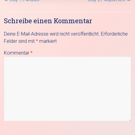
Schreibe einen Kommentar
Deine E-Mail-Adresse wird nicht veröffentlicht.
Erforderliche
Felder sind mit
*
markiert
Kommentar
*