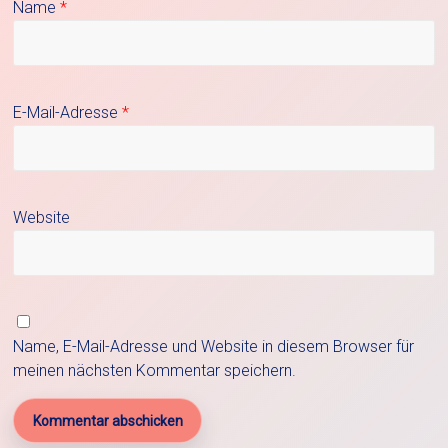
Name
*
E-Mail-Adresse
*
Website
Name, E-Mail-Adresse und Website in diesem Browser für
meinen nächsten Kommentar speichern.