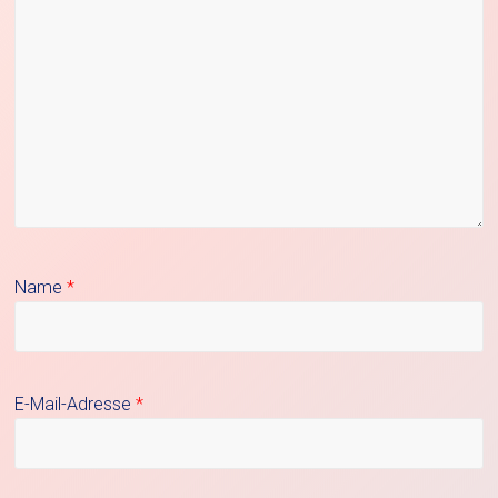
Name
*
E-Mail-Adresse
*