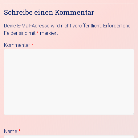
Schreibe einen Kommentar
Deine E-Mail-Adresse wird nicht veröffentlicht.
Erforderliche
Felder sind mit
*
markiert
Kommentar
*
Name
*