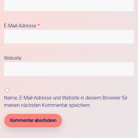
E-Mail-Adresse
*
Website
Name, E-Mail-Adresse und Website in diesem Browser für
meinen nächsten Kommentar speichern.